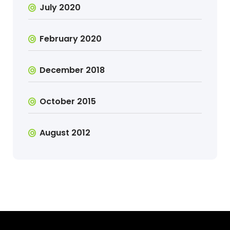
July 2020
February 2020
December 2018
October 2015
August 2012