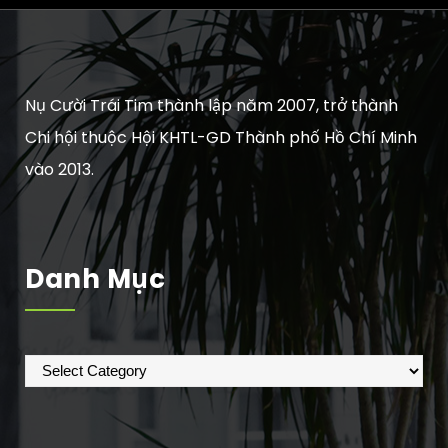
Nụ Cười Trái Tim thành lập năm 2007, trở thành
Chi hội thuộc Hội KHTL-GD Thành phố Hồ Chí Minh
vào 2013.
Danh Mục
Danh
mục