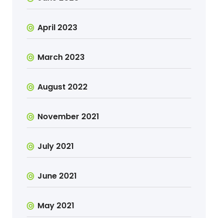
April 2023
March 2023
August 2022
November 2021
July 2021
June 2021
May 2021