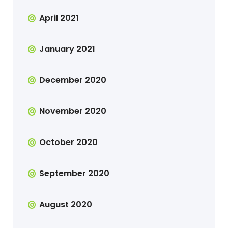
April 2021
January 2021
December 2020
November 2020
October 2020
September 2020
August 2020