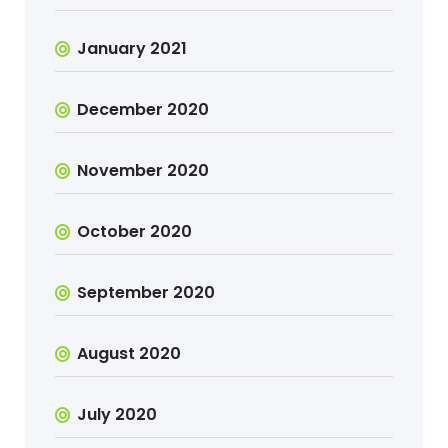
January 2021
December 2020
November 2020
October 2020
September 2020
August 2020
July 2020