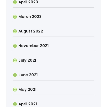
April 2023
March 2023
August 2022
November 2021
July 2021
June 2021
May 2021
April 2021