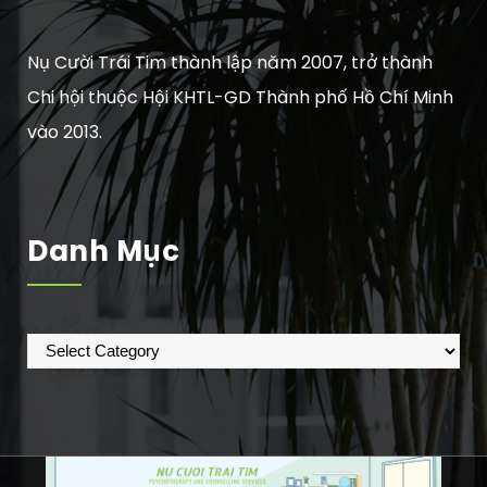
Nụ Cười Trái Tim thành lập năm 2007, trở thành
Chi hội thuộc Hội KHTL-GD Thành phố Hồ Chí Minh
vào 2013.
Danh Mục
Danh
mục