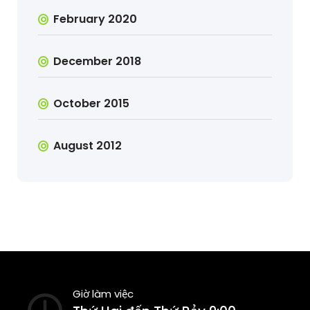
February 2020
December 2018
October 2015
August 2012
Giờ làm việc