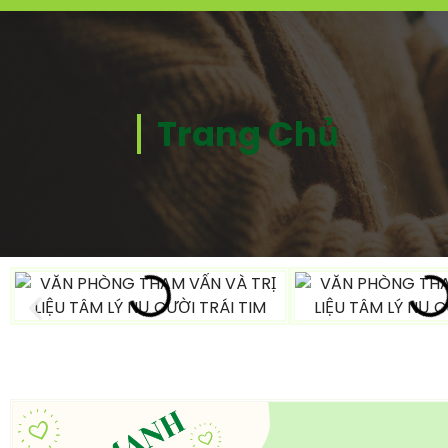
Trang Chủ