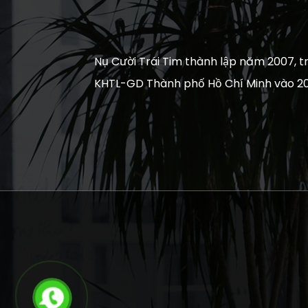
Nụ Cười Trái Tim thành lập năm 2007, tr
KHTL-GD Thành phố Hồ Chí Minh vào 20