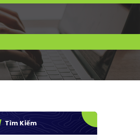
Tìm Kiếm