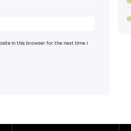
ite in this browser for the next time I