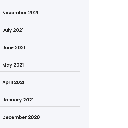
November 2021
July 2021
June 2021
May 2021
April 2021
January 2021
December 2020