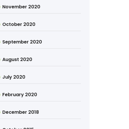
November 2020
October 2020
September 2020
August 2020
July 2020
February 2020
December 2018