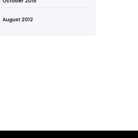
October 2015
August 2012