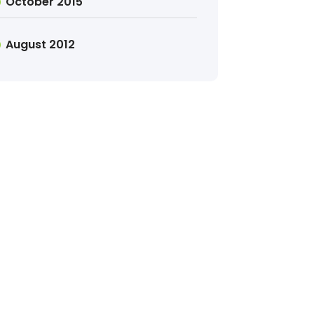
October 2015
August 2012