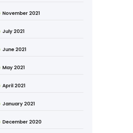
November 2021
July 2021
June 2021
May 2021
April 2021
January 2021
December 2020