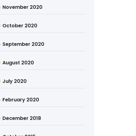
November 2020
October 2020
September 2020
August 2020
July 2020
February 2020
December 2018