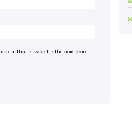
ite in this browser for the next time I