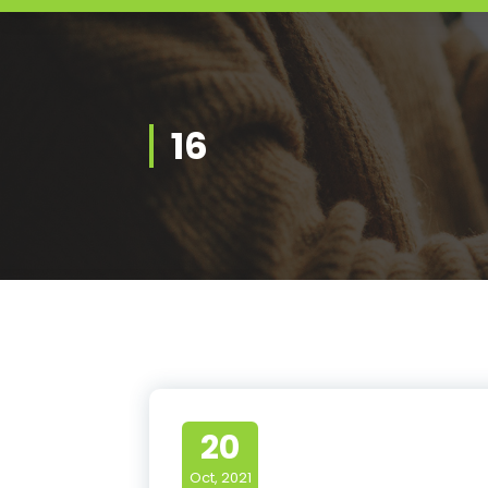
16
20
Oct, 2021