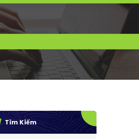
Tìm Kiếm