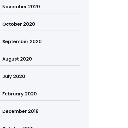
November 2020
October 2020
September 2020
August 2020
July 2020
February 2020
December 2018