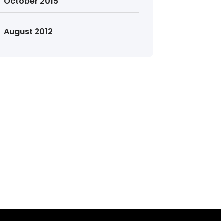
October 2015
August 2012