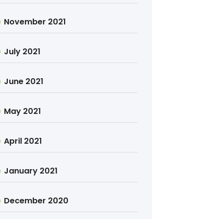
November 2021
July 2021
June 2021
May 2021
April 2021
January 2021
December 2020