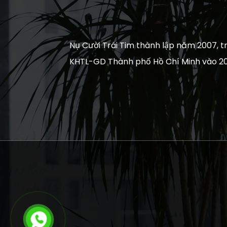
Nụ Cười Trái Tim thành lập năm 2007, tr
KHTL-GD Thành phố Hồ Chí Minh vào 20