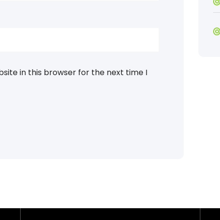
ite in this browser for the next time I