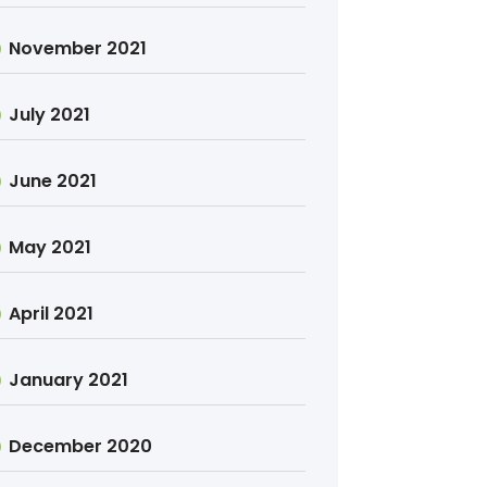
November 2021
July 2021
June 2021
May 2021
April 2021
January 2021
December 2020