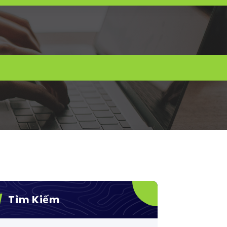
Tìm Kiếm