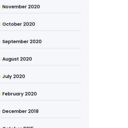
November 2020
October 2020
September 2020
August 2020
July 2020
February 2020
December 2018