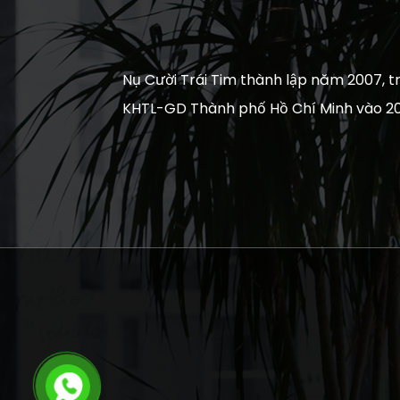
Nụ Cười Trái Tim thành lập năm 2007, tr
KHTL-GD Thành phố Hồ Chí Minh vào 20