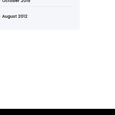
October 2015
August 2012