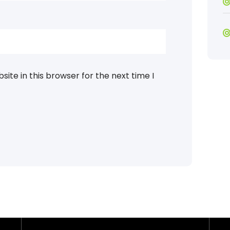
ite in this browser for the next time I