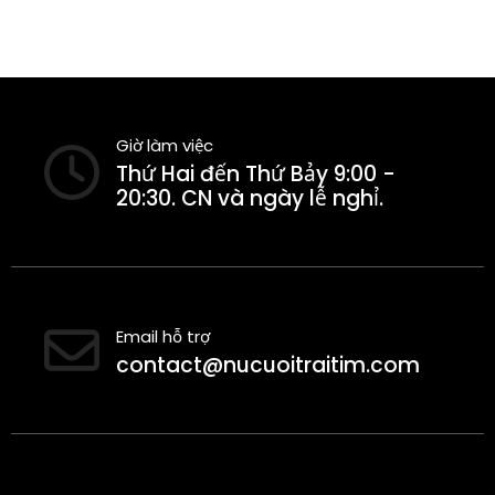
Giờ làm việc
Thứ Hai đến Thứ Bảy 9:00 -
20:30. CN và ngày lễ nghỉ.
Email hỗ trợ
contact@nucuoitraitim.com