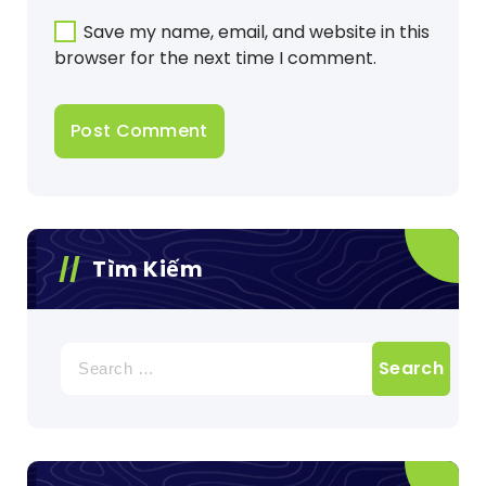
Save my name, email, and website in this
browser for the next time I comment.
Tìm Kiếm
Search
for: