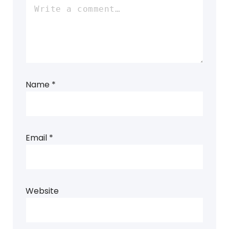
Name
*
Email
*
Website