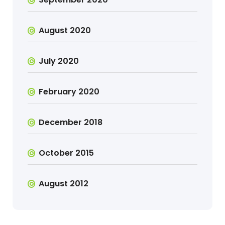
August 2020
July 2020
February 2020
December 2018
October 2015
August 2012