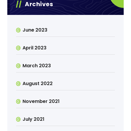
Archives
June 2023
April 2023
March 2023
August 2022
November 2021
July 2021