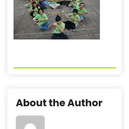
About the Author