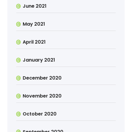
June 2021
May 2021
April 2021
January 2021
December 2020
November 2020
October 2020
September 2020