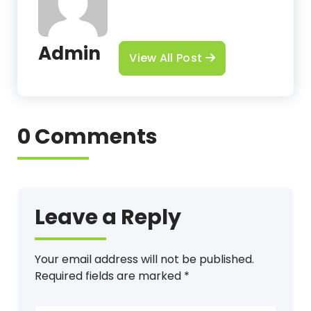
Admin
View All Post
0 Comments
Leave a Reply
Your email address will not be published.
Required fields are marked
*