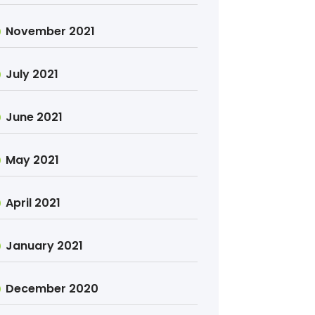
November 2021
July 2021
June 2021
May 2021
April 2021
January 2021
December 2020