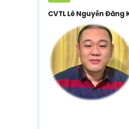
CVTL Lê Nguyễn Đăng