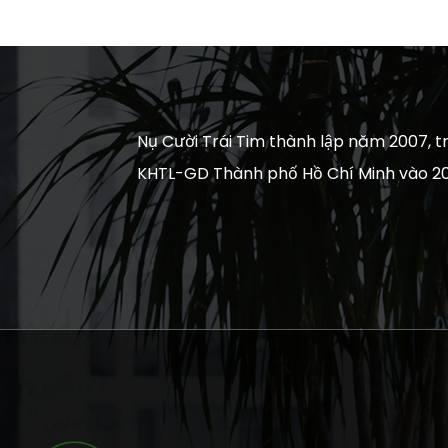
Nụ Cười Trái Tim thành lập năm 2007, tr
KHTL-GD Thành phố Hồ Chí Minh vào 20