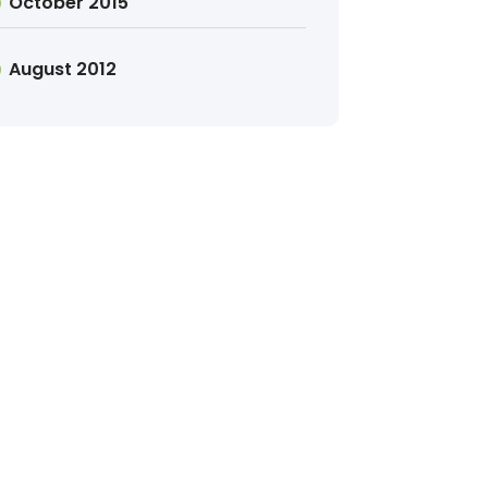
October 2015
August 2012