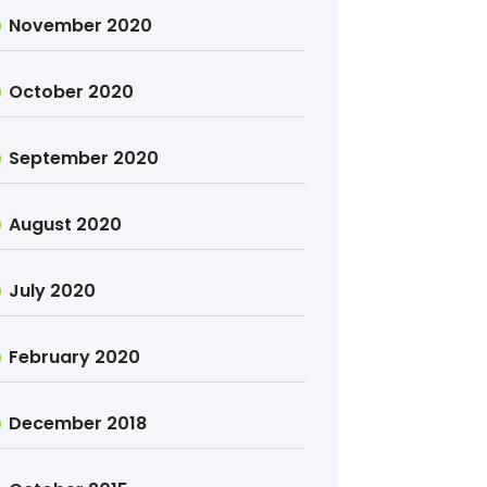
November 2020
October 2020
September 2020
August 2020
July 2020
February 2020
December 2018