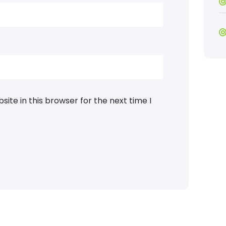
ite in this browser for the next time I