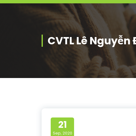
CVTL Lê Nguyễn
21
Sep, 2020