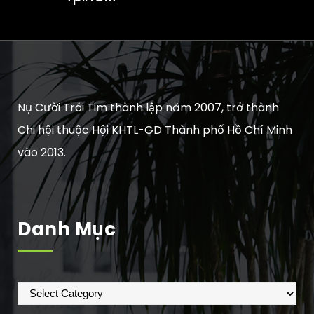
Nụ Cười Trái Tim thành lập năm 2007, trở thành
Chi hội thuộc Hội KHTL-GD Thành phố Hồ Chí Minh
vào 2013.
Danh Mục
Danh
mục