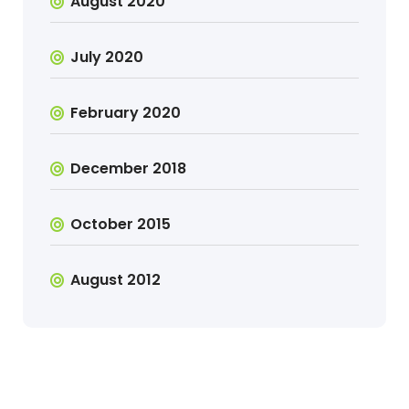
August 2020
July 2020
February 2020
December 2018
October 2015
August 2012