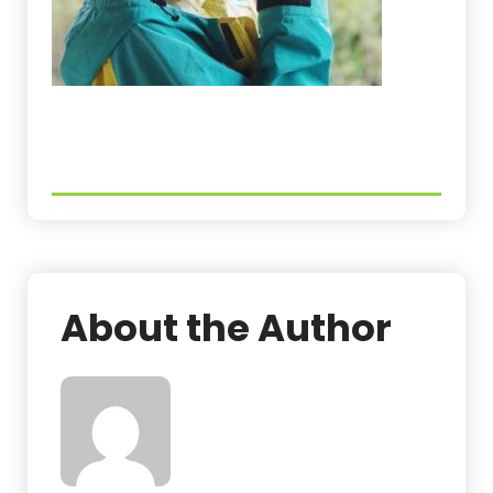
About the Author