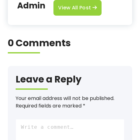
Admin
View All Post
0 Comments
Leave a Reply
Your email address will not be published.
Required fields are marked
*