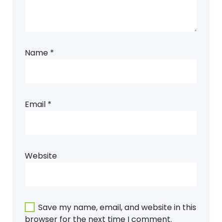
Name
*
Email
*
Website
Save my name, email, and website in this
browser for the next time I comment.