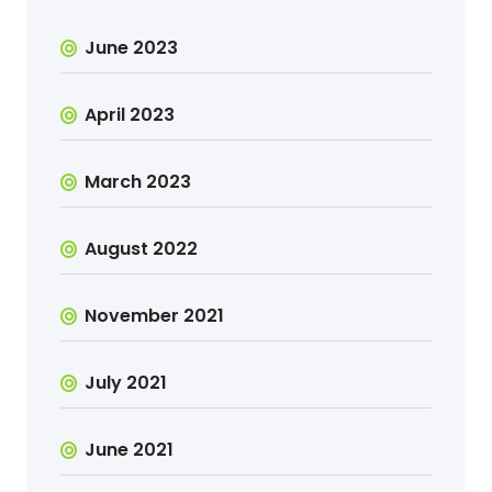
June 2023
April 2023
March 2023
August 2022
November 2021
July 2021
June 2021