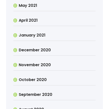
May 2021
April 2021
January 2021
December 2020
November 2020
October 2020
September 2020