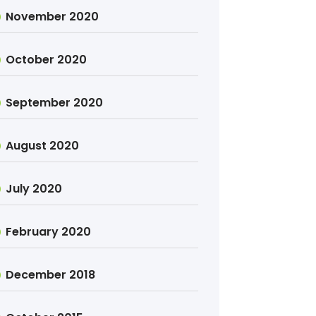
November 2020
October 2020
September 2020
August 2020
July 2020
February 2020
December 2018