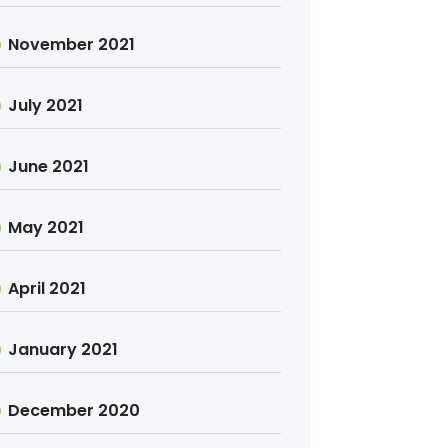
November 2021
July 2021
June 2021
May 2021
April 2021
January 2021
December 2020