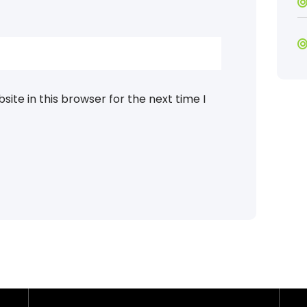
ite in this browser for the next time I