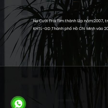
Nụ Cười Trái Tim thành lập năm 2007, tr
KHTL-GD Thành phố Hồ Chí Minh vào 20