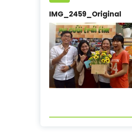
IMG_2459_Original