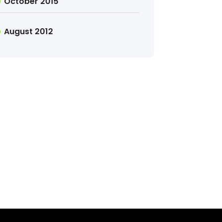
October 2015
August 2012