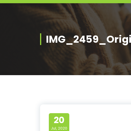
IMG_2459_Origi
20
Jul, 2020