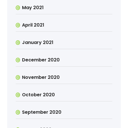
May 2021
April 2021
January 2021
December 2020
November 2020
October 2020
September 2020