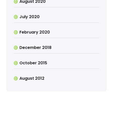
August 2020
July 2020
February 2020
December 2018
October 2015
August 2012