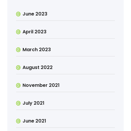
June 2023
April 2023
March 2023
August 2022
November 2021
July 2021
June 2021