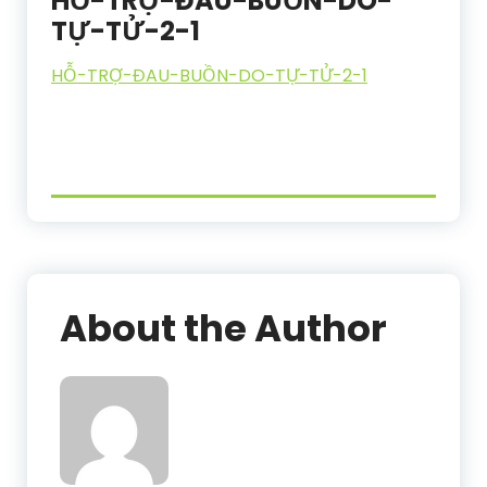
HỖ-TRỢ-ĐAU-BUỒN-DO-
TỰ-TỬ-2-1
HỖ-TRỢ-ĐAU-BUỒN-DO-TỰ-TỬ-2-1
About the Author