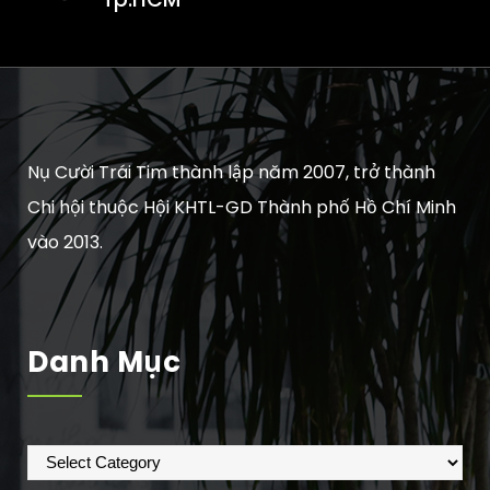
Nụ Cười Trái Tim thành lập năm 2007, trở thành
Chi hội thuộc Hội KHTL-GD Thành phố Hồ Chí Minh
vào 2013.
Danh Mục
Danh
mục