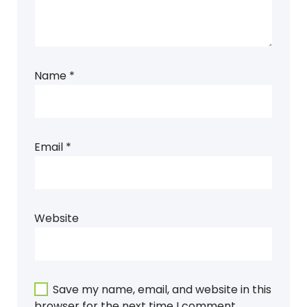
Name
*
Email
*
Website
Save my name, email, and website in this
browser for the next time I comment.