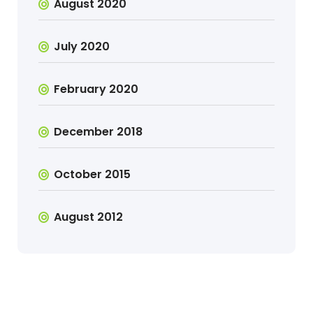
August 2020
July 2020
February 2020
December 2018
October 2015
August 2012