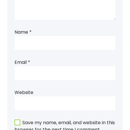
Name
*
Email
*
Website
Save my name, email, and website in this
browser for the next time I comment.