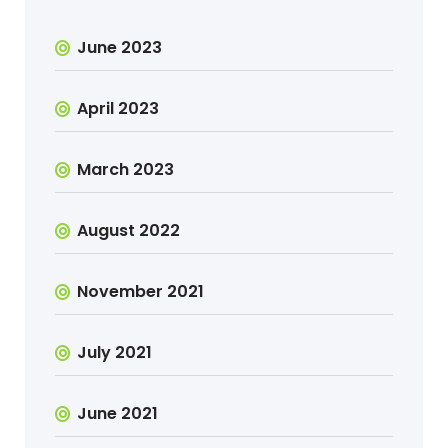
June 2023
April 2023
March 2023
August 2022
November 2021
July 2021
June 2021