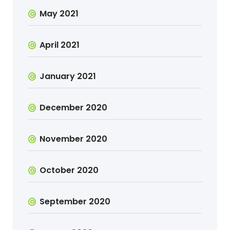
May 2021
April 2021
January 2021
December 2020
November 2020
October 2020
September 2020