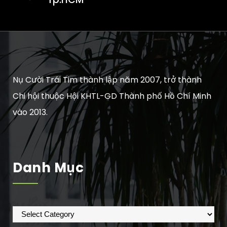
Nụ Cười Trái Tim thành lập năm 2007, trở thành
Chi hội thuộc Hội KHTL-GD Thành phố Hồ Chí Minh
vào 2013.
Danh Mục
Danh
mục