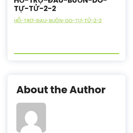
HỖ-TRỢ-ĐAU-BUỒN-DO-
TỰ-TỬ-2-2
HỖ-TRỢ-ĐAU-BUỒN-DO-TỰ-TỬ-2-2
About the Author