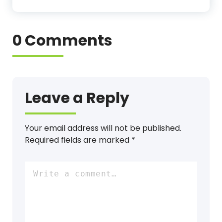
0 Comments
Leave a Reply
Your email address will not be published.
Required fields are marked
*