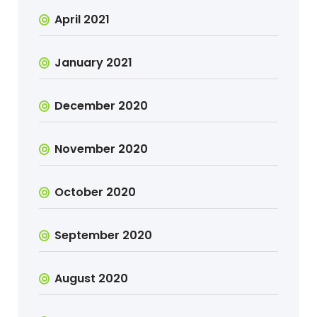
April 2021
January 2021
December 2020
November 2020
October 2020
September 2020
August 2020