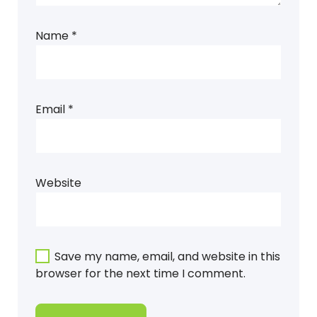
Name
*
Email
*
Website
Save my name, email, and website in this
browser for the next time I comment.