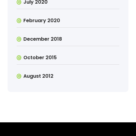
July 2020
February 2020
December 2018
October 2015
August 2012