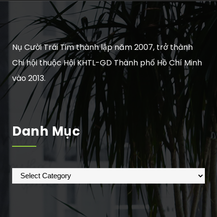
Nụ Cười Trái Tim thành lập năm 2007, trở thành
Chi hội thuộc Hội KHTL-GD Thành phố Hồ Chí Minh
vào 2013.
Danh Mục
Danh
mục