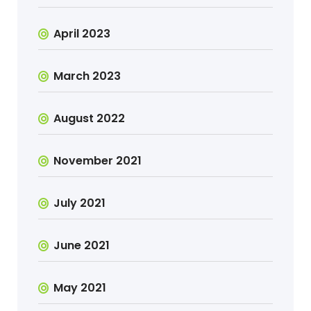
April 2023
March 2023
August 2022
November 2021
July 2021
June 2021
May 2021