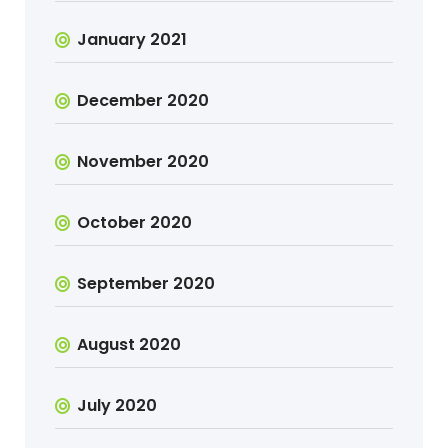
January 2021
December 2020
November 2020
October 2020
September 2020
August 2020
July 2020