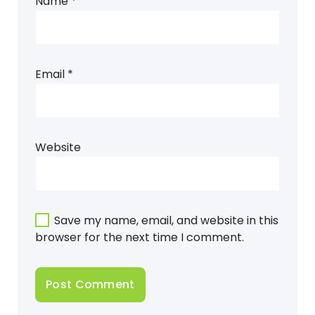
Name
*
Email
*
Website
Save my name, email, and website in this
browser for the next time I comment.