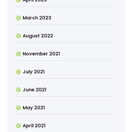
March 2023
August 2022
November 2021
July 2021
June 2021
May 2021
April 2021