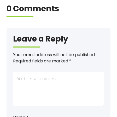
0 Comments
Leave a Reply
Your email address will not be published.
Required fields are marked
*