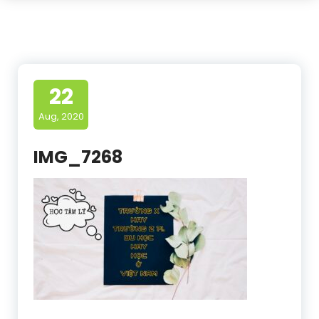
22
Aug, 2020
IMG_7268