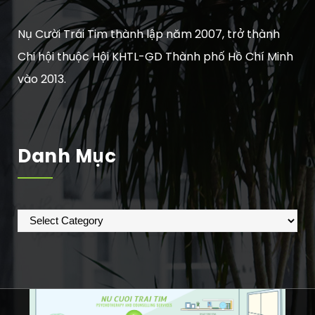
Nụ Cười Trái Tim thành lập năm 2007, trở thành
Chi hội thuộc Hội KHTL-GD Thành phố Hồ Chí Minh
vào 2013.
Danh Mục
Danh
mục