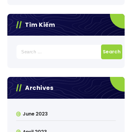
Tìm Kiếm
Search
for:
Archives
June 2023
April 2023