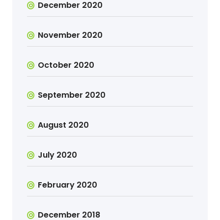
December 2020
November 2020
October 2020
September 2020
August 2020
July 2020
February 2020
December 2018