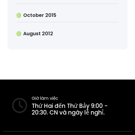
October 2015
August 2012
Giờ làm việc
Thứ Hai đến Thứ Bảy 9:00 -
20:30. CN và ngày lễ nghỉ.