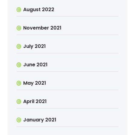
August 2022
November 2021
July 2021
June 2021
May 2021
April 2021
January 2021