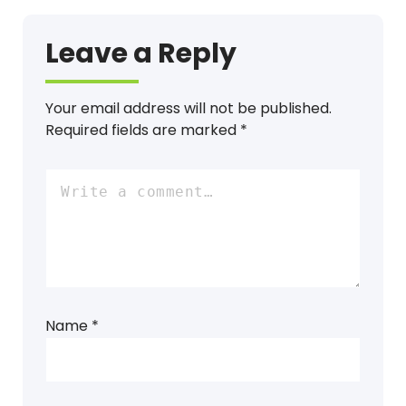
Leave a Reply
Your email address will not be published.
Required fields are marked
*
Name
*