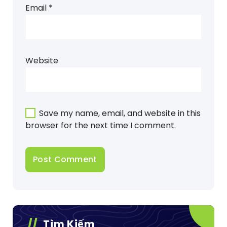
Email
*
Website
Save my name, email, and website in this
browser for the next time I comment.
Tìm Kiếm