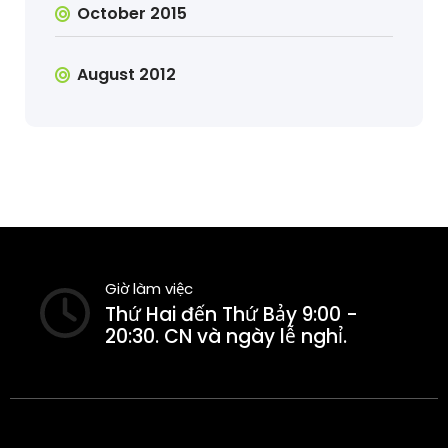
October 2015
August 2012
Giờ làm việc
Thứ Hai đến Thứ Bảy 9:00 -
20:30. CN và ngày lễ nghỉ.