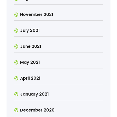
November 2021
July 2021
June 2021
May 2021
April 2021
January 2021
December 2020