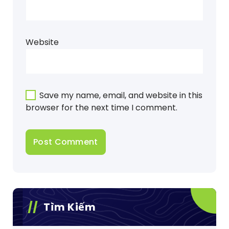
Website
Save my name, email, and website in this
browser for the next time I comment.
Tìm Kiếm