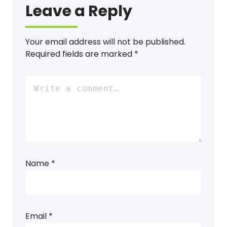
Leave a Reply
Your email address will not be published.
Required fields are marked
*
Name
*
Email
*