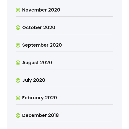
November 2020
October 2020
September 2020
August 2020
July 2020
February 2020
December 2018