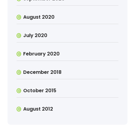
August 2020
July 2020
February 2020
December 2018
October 2015
August 2012