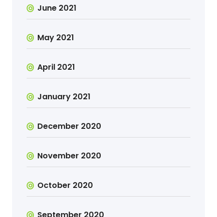
June 2021
May 2021
April 2021
January 2021
December 2020
November 2020
October 2020
September 2020