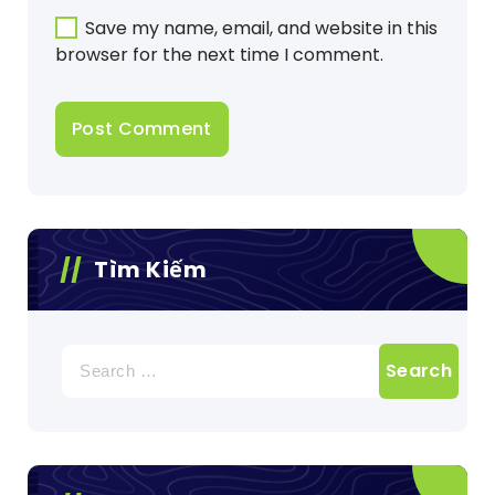
Save my name, email, and website in this
browser for the next time I comment.
Tìm Kiếm
Search
for: