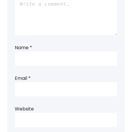
Name
*
Email
*
Website