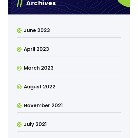
Archives
June 2023
April 2023
March 2023
August 2022
November 2021
July 2021