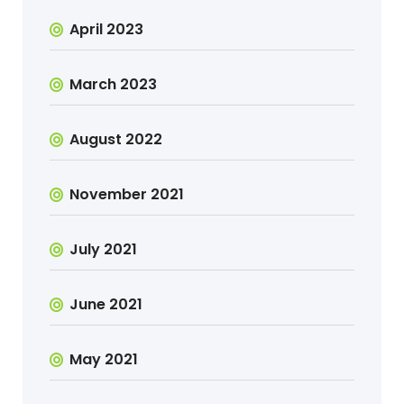
April 2023
March 2023
August 2022
November 2021
July 2021
June 2021
May 2021