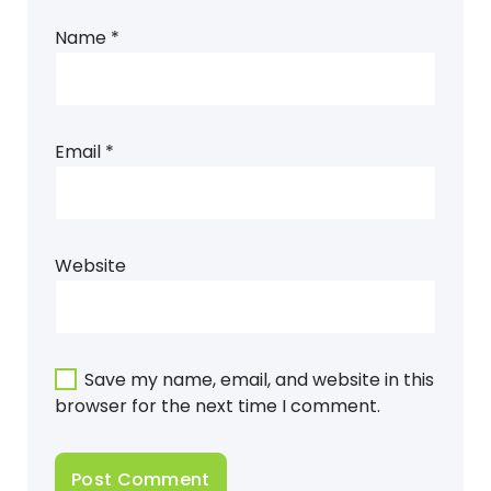
Name
*
Email
*
Website
Save my name, email, and website in this
browser for the next time I comment.