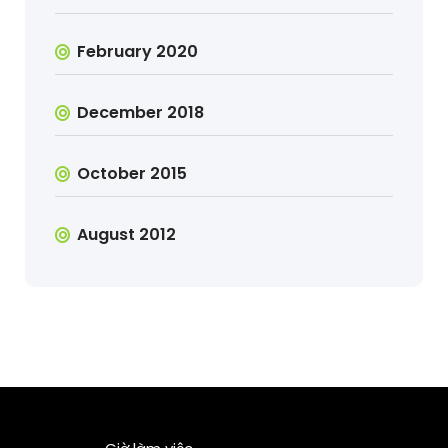
February 2020
December 2018
October 2015
August 2012