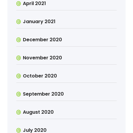
April 2021
January 2021
December 2020
November 2020
October 2020
September 2020
August 2020
July 2020