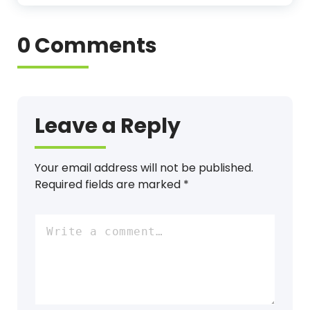
0 Comments
Leave a Reply
Your email address will not be published.
Required fields are marked
*