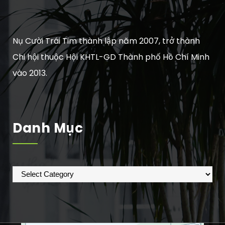
Nụ Cười Trái Tim thành lập năm 2007, trở thành
Chi hội thuộc Hội KHTL-GD Thành phố Hồ Chí Minh
vào 2013.
Danh Mục
Danh
mục