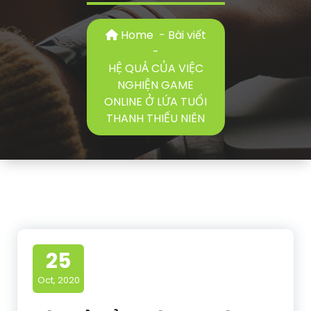
Home
-
Bài viết
-
HỆ QUẢ CỦA VIỆC
NGHIỆN GAME
ONLINE Ở LỨA TUỔI
THANH THIẾU NIÊN
25
Oct, 2020