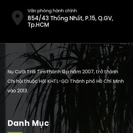
Văn phòng hành chính
854/43 Thống Nhất, P.15, Q.GV,
Tp.HCM
Nụ Cười Trái Tim thành lập năm 2007, trở thành
Chi hội thuộc Hội KHTL-GD Thành phố Hồ Chí Minh
vào 2013.
Danh Mục