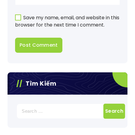
Save my name, email, and website in this
browser for the next time I comment.
Tìm Kiếm
Search
for: