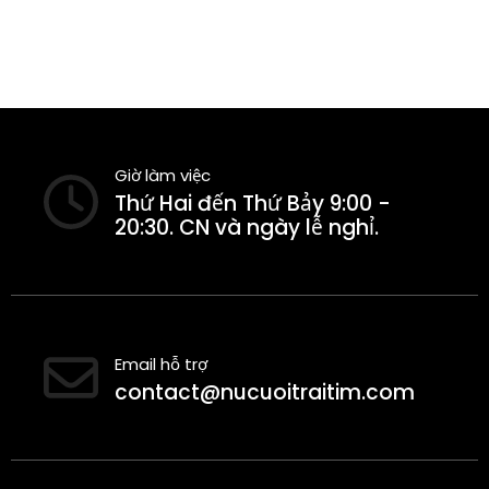
Giờ làm việc
Thứ Hai đến Thứ Bảy 9:00 -
20:30. CN và ngày lễ nghỉ.
Email hỗ trợ
contact@nucuoitraitim.com