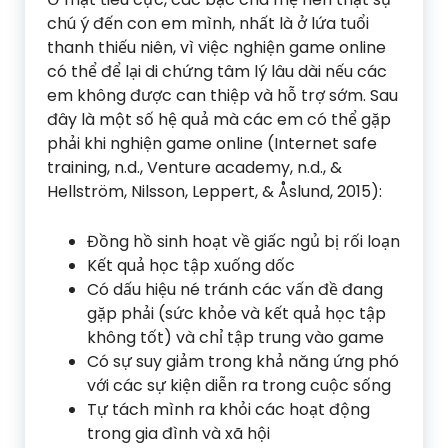
chú ý đến con em mình, nhất là ở lứa tuổi
thanh thiếu niên, vì việc nghiện game online
có thể để lại di chứng tâm lý lâu dài nếu các
em không được can thiệp và hỗ trợ sớm. Sau
đây là một số hệ quả mà các em có thể gặp
phải khi nghiện game online (Internet safe
training, n.d., Venture academy, n.d., &
Hellström, Nilsson, Leppert, & Åslund, 2015):
Đồng hồ sinh hoạt về giấc ngủ bị rối loạn
Kết quả học tập xuống dốc
Có dấu hiệu né tránh các vấn đề đang
gặp phải (sức khỏe và kết quả học tập
không tốt) và chỉ tập trung vào game
Có sự suy giảm trong khả năng ứng phó
với các sự kiện diễn ra trong cuộc sống
Tự tách mình ra khỏi các hoạt động
trong gia đình và xã hội