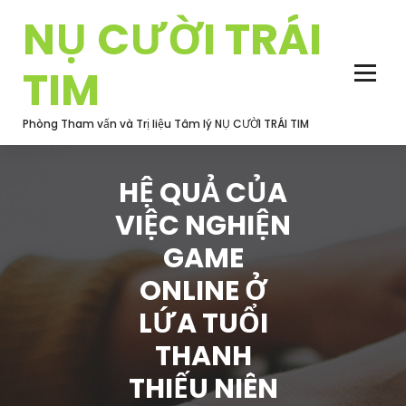
Skip
NỤ CƯỜI TRÁI
to
content
TIM
Phòng Tham vấn và Trị liệu Tâm lý NỤ CƯỜI TRÁI TIM
HỆ QUẢ CỦA
VIỆC NGHIỆN
GAME
ONLINE Ở
LỨA TUỔI
THANH
THIẾU NIÊN