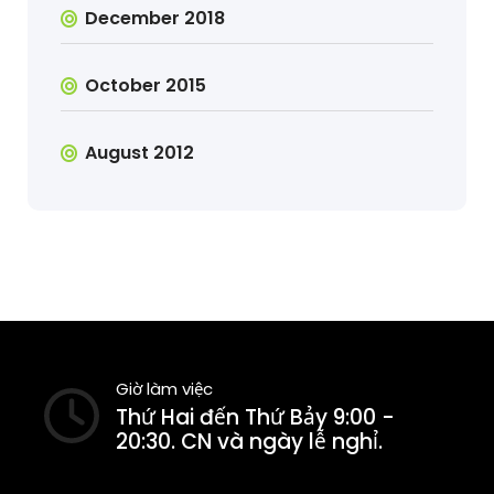
December 2018
October 2015
August 2012
Giờ làm việc
Thứ Hai đến Thứ Bảy 9:00 -
20:30. CN và ngày lễ nghỉ.