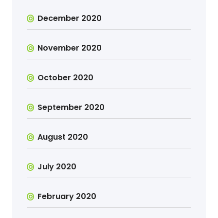
December 2020
November 2020
October 2020
September 2020
August 2020
July 2020
February 2020