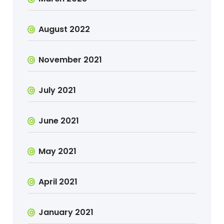
August 2022
November 2021
July 2021
June 2021
May 2021
April 2021
January 2021