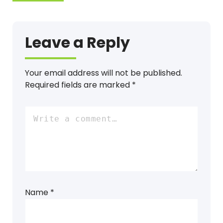
Leave a Reply
Your email address will not be published.
Required fields are marked
*
Name
*