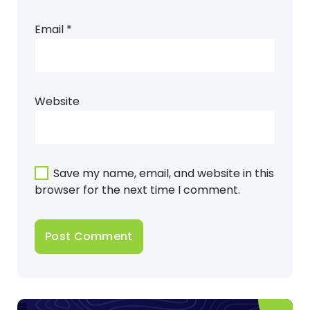
Email
*
Website
Save my name, email, and website in this
browser for the next time I comment.